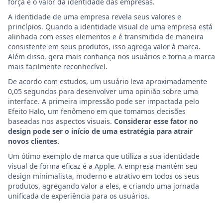
força e o valor da identidade das empresas.
A identidade de uma empresa revela seus valores e
princípios. Quando a identidade visual de uma empresa está
alinhada com esses elementos e é transmitida de maneira
consistente em seus produtos, isso agrega valor à marca.
Além disso, gera mais confiança nos usuários e torna a marca
mais facilmente reconhecível.
De acordo com estudos, um usuário leva aproximadamente
0,05 segundos para desenvolver uma opinião sobre uma
interface. A primeira impressão pode ser impactada pelo
Efeito Halo, um fenômeno em que tomamos decisões
baseadas nos aspectos visuais.
Considerar esse fator no
design pode ser o início de uma estratégia para atrair
novos clientes.
Um ótimo exemplo de marca que utiliza a sua identidade
visual de forma eficaz é a Apple. A empresa mantém seu
design minimalista, moderno e atrativo em todos os seus
produtos, agregando valor a eles, e criando uma jornada
unificada de experiência para os usuários.