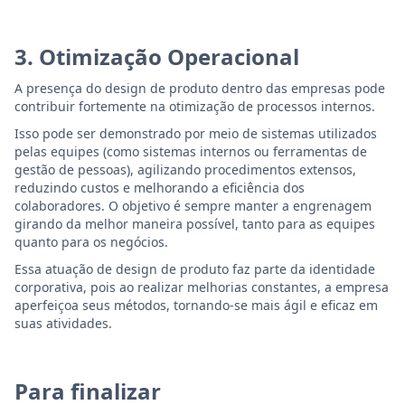
3. Otimização Operacional
A presença do design de produto dentro das empresas pode
contribuir fortemente na otimização de processos internos.
Isso pode ser demonstrado por meio de sistemas utilizados
pelas equipes (como sistemas internos ou ferramentas de
gestão de pessoas), agilizando procedimentos extensos,
reduzindo custos e melhorando a eficiência dos
colaboradores. O objetivo é sempre manter a engrenagem
girando da melhor maneira possível, tanto para as equipes
quanto para os negócios.
Essa atuação de design de produto faz parte da identidade
corporativa, pois ao realizar melhorias constantes, a empresa
aperfeiçoa seus métodos, tornando-se mais ágil e eficaz em
suas atividades.
Para finalizar