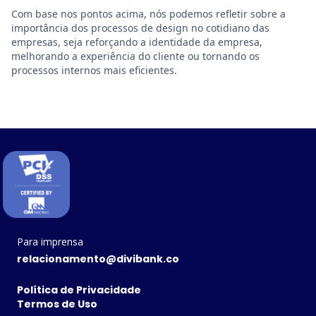
Com base nos pontos acima, nós podemos refletir sobre a
importância dos processos de design no cotidiano das
empresas, seja reforçando a identidade da empresa,
melhorando a experiência do cliente ou tornando os
processos internos mais eficientes.
Para imprensa
relacionamento@divibank.co
Política de Privacidade
Termos de Uso