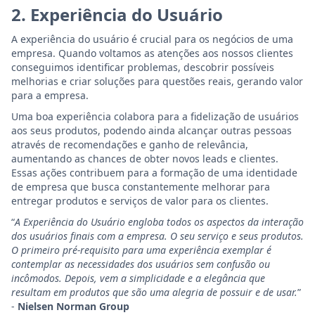
2. Experiência do Usuário
A experiência do usuário é crucial para os negócios de uma
empresa. Quando voltamos as atenções aos nossos clientes
conseguimos identificar problemas, descobrir possíveis
melhorias e criar soluções para questões reais, gerando valor
para a empresa.
Uma boa experiência colabora para a fidelização de usuários
aos seus produtos, podendo ainda alcançar outras pessoas
através de recomendações e ganho de relevância,
aumentando as chances de obter novos leads e clientes.
Essas ações contribuem para a formação de uma identidade
de empresa que busca constantemente melhorar para
entregar produtos e serviços de valor para os clientes.
“
A Experiência do Usuário engloba todos os aspectos da interação
dos usuários finais com a empresa. O seu serviço e seus produtos.
O primeiro pré-requisito para uma experiência exemplar é
contemplar as necessidades dos usuários sem confusão ou
incômodos. Depois, vem a simplicidade e a elegância que
resultam em produtos que são uma alegria de possuir e de usar.
”
-
Nielsen Norman Group