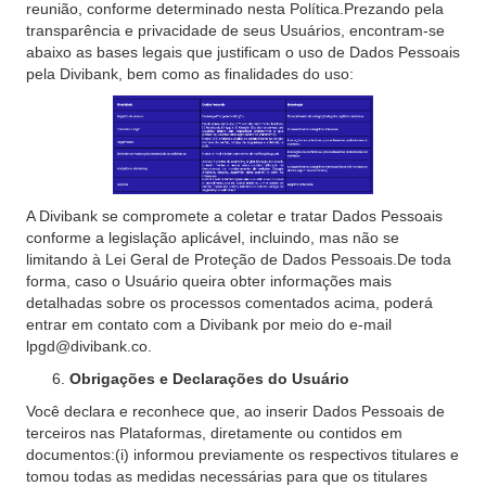
reunião, conforme determinado nesta Política.Prezando pela
transparência e privacidade de seus Usuários, encontram-se
abaixo as bases legais que justificam o uso de Dados Pessoais
pela Divibank, bem como as finalidades do uso:
A Divibank se compromete a coletar e tratar Dados Pessoais
conforme a legislação aplicável, incluindo, mas não se
limitando à Lei Geral de Proteção de Dados Pessoais.De toda
forma, caso o Usuário queira obter informações mais
detalhadas sobre os processos comentados acima, poderá
entrar em contato com a Divibank por meio do e-mail
lpgd@divibank.co.
‍Obrigações e Declarações do Usuário
Você declara e reconhece que, ao inserir Dados Pessoais de
terceiros nas Plataformas, diretamente ou contidos em
documentos:(i) informou previamente os respectivos titulares e
tomou todas as medidas necessárias para que os titulares