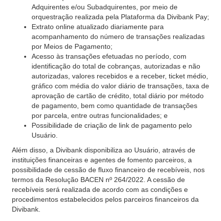
Adquirentes e/ou Subadquirentes, por meio de
orquestração realizada pela Plataforma da Divibank Pay;
Extrato online atualizado diariamente para
acompanhamento do número de transações realizadas
por Meios de Pagamento;
Acesso às transações efetuadas no período, com
identificação do total de cobranças, autorizadas e não
autorizadas, valores recebidos e a receber, ticket médio,
gráfico com média do valor diário de transações, taxa de
aprovação de cartão de crédito, total diário por método
de pagamento, bem como quantidade de transações
por parcela, entre outras funcionalidades; e
Possibilidade de criação de link de pagamento pelo
Usuário.
Além disso, a Divibank disponibiliza ao Usuário, através de
instituições financeiras e agentes de fomento parceiros, a
possibilidade de cessão de fluxo financeiro de recebíveis, nos
termos da Resolução BACEN nº 264/2022. A cessão de
recebíveis será realizada de acordo com as condições e
procedimentos estabelecidos pelos parceiros financeiros da
Divibank.