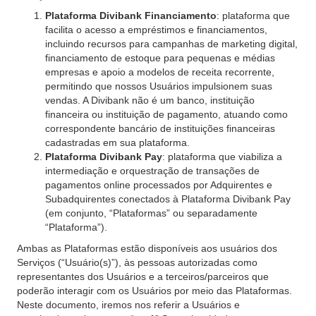
Plataforma Divibank Financiamento
: plataforma que
facilita o acesso a empréstimos e financiamentos,
incluindo recursos para campanhas de marketing digital,
financiamento de estoque para pequenas e médias
empresas e apoio a modelos de receita recorrente,
permitindo que nossos Usuários impulsionem suas
vendas. A Divibank não é um banco, instituição
financeira ou instituição de pagamento, atuando como
correspondente bancário de instituições financeiras
cadastradas em sua plataforma.
Plataforma Divibank Pay
: plataforma que viabiliza a
intermediação e orquestração de transações de
pagamentos online processados por Adquirentes e
Subadquirentes conectados à Plataforma Divibank Pay
(em conjunto, “Plataformas” ou separadamente
“Plataforma”).
Ambas as Plataformas estão disponíveis aos usuários dos
Serviços (“Usuário(s)”), às pessoas autorizadas como
representantes dos Usuários e a terceiros/parceiros que
poderão interagir com os Usuários por meio das Plataformas.
Neste documento, iremos nos referir a Usuários e