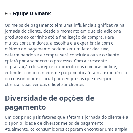
Equipe Divibank
Por:
Os meios de pagamento têm uma influência significativa na
jornada do cliente, desde o momento em que ele adiciona
produtos ao carrinho até a finalização da compra. Para
muitos consumidores, a escolha e a experiência com o
método de pagamento podem ser um fator decisivo,
determinando se a compra será concluída ou se o cliente
optará por abandonar o processo. Com a crescente
digitalização do varejo e o aumento das compras online,
entender como os meios de pagamento afetam a experiência
do consumidor é crucial para empresas que desejam
otimizar suas vendas e fidelizar clientes.
Diversidade de opções de
pagamento
Um dos principais fatores que afetam a jornada do cliente é a
disponibilidade de diversos meios de pagamento.
Atualmente, os consumidores esperam encontrar uma ampla