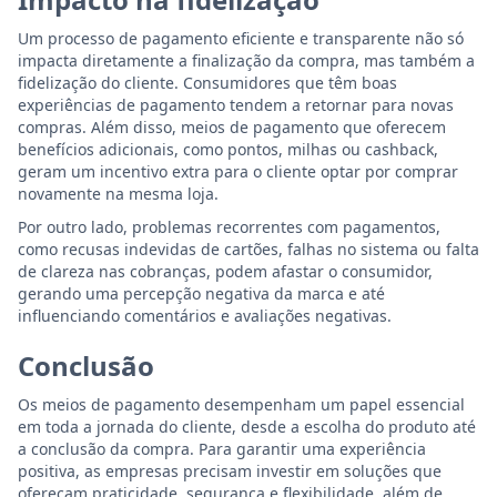
Um processo de pagamento eficiente e transparente não só
impacta diretamente a finalização da compra, mas também a
fidelização do cliente. Consumidores que têm boas
experiências de pagamento tendem a retornar para novas
compras. Além disso, meios de pagamento que oferecem
benefícios adicionais, como pontos, milhas ou cashback,
geram um incentivo extra para o cliente optar por comprar
novamente na mesma loja.
Por outro lado, problemas recorrentes com pagamentos,
como recusas indevidas de cartões, falhas no sistema ou falta
de clareza nas cobranças, podem afastar o consumidor,
gerando uma percepção negativa da marca e até
influenciando comentários e avaliações negativas.
Conclusão
Os meios de pagamento desempenham um papel essencial
em toda a jornada do cliente, desde a escolha do produto até
a conclusão da compra. Para garantir uma experiência
positiva, as empresas precisam investir em soluções que
ofereçam praticidade, segurança e flexibilidade, além de