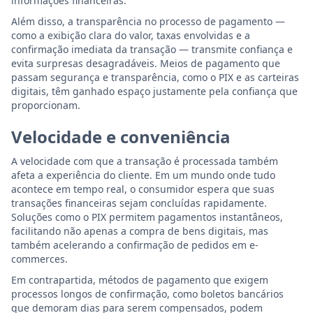
informações financeiras.
Além disso, a transparência no processo de pagamento —
como a exibição clara do valor, taxas envolvidas e a
confirmação imediata da transação — transmite confiança e
evita surpresas desagradáveis. Meios de pagamento que
passam segurança e transparência, como o PIX e as carteiras
digitais, têm ganhado espaço justamente pela confiança que
proporcionam.
Velocidade e conveniência
A velocidade com que a transação é processada também
afeta a experiência do cliente. Em um mundo onde tudo
acontece em tempo real, o consumidor espera que suas
transações financeiras sejam concluídas rapidamente.
Soluções como o PIX permitem pagamentos instantâneos,
facilitando não apenas a compra de bens digitais, mas
também acelerando a confirmação de pedidos em e-
commerces.
Em contrapartida, métodos de pagamento que exigem
processos longos de confirmação, como boletos bancários
que demoram dias para serem compensados, podem