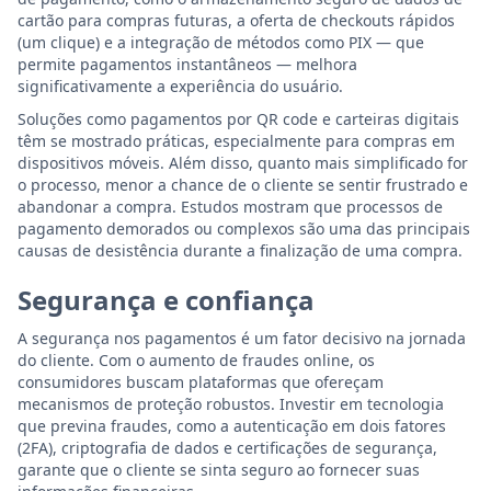
cartão para compras futuras, a oferta de checkouts rápidos
(um clique) e a integração de métodos como PIX — que
permite pagamentos instantâneos — melhora
significativamente a experiência do usuário.
Soluções como pagamentos por QR code e carteiras digitais
têm se mostrado práticas, especialmente para compras em
dispositivos móveis. Além disso, quanto mais simplificado for
o processo, menor a chance de o cliente se sentir frustrado e
abandonar a compra. Estudos mostram que processos de
pagamento demorados ou complexos são uma das principais
causas de desistência durante a finalização de uma compra.
Segurança e confiança
A segurança nos pagamentos é um fator decisivo na jornada
do cliente. Com o aumento de fraudes online, os
consumidores buscam plataformas que ofereçam
mecanismos de proteção robustos. Investir em tecnologia
que previna fraudes, como a autenticação em dois fatores
(2FA), criptografia de dados e certificações de segurança,
garante que o cliente se sinta seguro ao fornecer suas