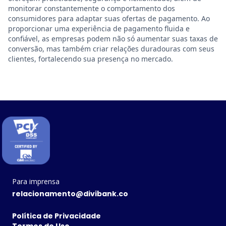
monitorar constantemente o comportamento dos
consumidores para adaptar suas ofertas de pagamento. Ao
proporcionar uma experiência de pagamento fluida e
confiável, as empresas podem não só aumentar suas taxas de
conversão, mas também criar relações duradouras com seus
clientes, fortalecendo sua presença no mercado.
Para imprensa
relacionamento@divibank.co
Política de Privacidade