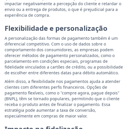
impactar negativamente a percepção do cliente e retardar o
envio ou a entrega de produtos, o que é prejudicial para a
experiência de compra.
Flexibilidade e personalização
A personalização das formas de pagamento também é um
diferencial competitivo. Com o uso de dados sobre o
comportamento dos consumidores, as empresas podem
oferecer métodos de pagamento personalizados, como o
parcelamento em condições especiais, programas de
fidelidade vinculados a cartões de crédito, ou a possibilidade
de escolher entre diferentes datas para débito automático.
Além disso, a flexibilidade nos pagamentos ajuda a atender
clientes com diferentes perfis financeiros. Opções de
pagamento flexíveis, como o "compre agora, pague depois"
(BNPL), têm se tornado populares, permitindo que o cliente
receba o produto antes de finalizar o pagamento. Essa
estratégia pode aumentar a taxa de conversão,
especialmente em compras de maior valor.
Impacto na fidelização