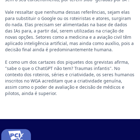
Vale ressaltar que nenhuma dessas referências, sejam elas
para substituir o Google ou os roteiristas e atores, surgiram
do nada. Elas precisam ser alimentadas na base de dados
das IAs para, a partir daí, serem utilizadas na criação de
novas opções. Setores como a medicina e a aviação civil têm
aplicado inteligência artificial, mas ainda como auxílio, pois a
decisão final ainda é predominantemente humana.
E como um dos cartazes dos piquetes dos grevistas afirma,
"sabe o que o ChatGPT não tem? Traumas infantis". No
contexto dos roteiros, séries e criatividade, os seres humanos
inscritos no WGA acreditam que a criatividade genuína,
assim como o poder de avaliação e decisão de médicos e
pilotos, ainda é superior.