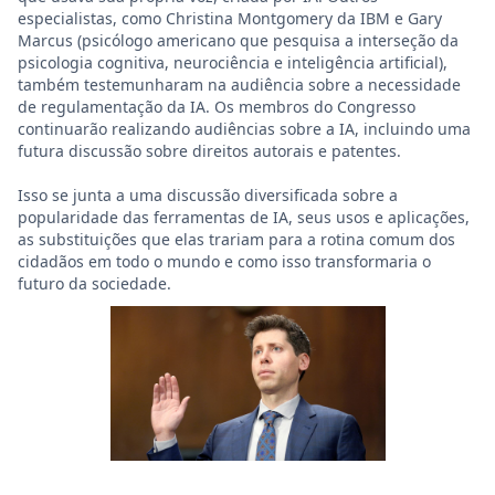
especialistas, como Christina Montgomery da IBM e Gary
Marcus (psicólogo americano que pesquisa a interseção da
psicologia cognitiva, neurociência e inteligência artificial),
também testemunharam na audiência sobre a necessidade
de regulamentação da IA. Os membros do Congresso
continuarão realizando audiências sobre a IA, incluindo uma
futura discussão sobre direitos autorais e patentes.
Isso se junta a uma discussão diversificada sobre a
popularidade das ferramentas de IA, seus usos e aplicações,
as substituições que elas trariam para a rotina comum dos
cidadãos em todo o mundo e como isso transformaria o
futuro da sociedade.