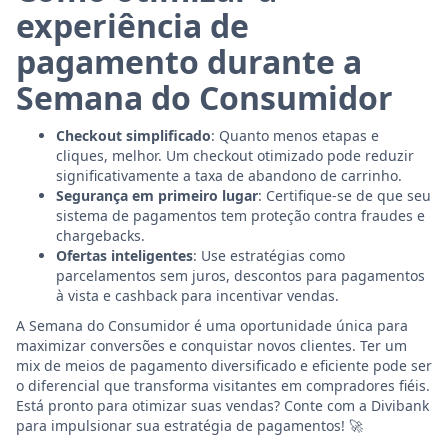
experiência de
pagamento durante a
Semana do Consumidor
Checkout simplificado
: Quanto menos etapas e
cliques, melhor. Um checkout otimizado pode reduzir
significativamente a taxa de abandono de carrinho.
Segurança em primeiro lugar
: Certifique-se de que seu
sistema de pagamentos tem proteção contra fraudes e
chargebacks.
Ofertas inteligentes
: Use estratégias como
parcelamentos sem juros, descontos para pagamentos
à vista e cashback para incentivar vendas.
A Semana do Consumidor é uma oportunidade única para
maximizar conversões e conquistar novos clientes. Ter um
mix de meios de pagamento diversificado e eficiente pode ser
o diferencial que transforma visitantes em compradores fiéis.
Está pronto para otimizar suas vendas? Conte com a Divibank
para impulsionar sua estratégia de pagamentos! 🚀