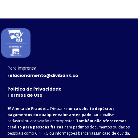
Para imprensa
relacionamento@divibank.co
Política de Privacidade
Termos de Uso
🚨 Alerta de Fraude:
a Divibank
nunca solicita depósitos,
pagamentos ou qualquer valor antecipado
para análise
cadastral ou aprovação de propostas.
Também não oferecemos
crédito para pessoas físicas
nem pedimos documentos ou dados
pessoais como CPF, RG ou informações bancárias.Em caso de dúvida,