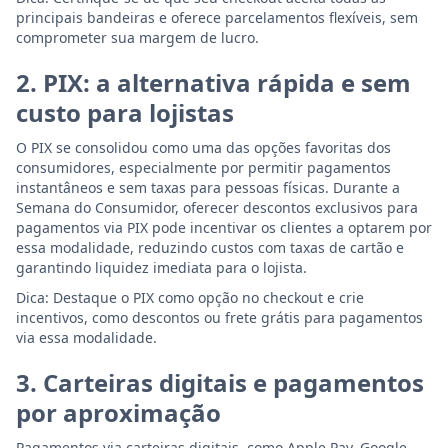
principais bandeiras e oferece parcelamentos flexíveis, sem
comprometer sua margem de lucro.
2. PIX: a alternativa rápida e sem
custo para lojistas
O PIX se consolidou como uma das opções favoritas dos
consumidores, especialmente por permitir pagamentos
instantâneos e sem taxas para pessoas físicas. Durante a
Semana do Consumidor, oferecer descontos exclusivos para
pagamentos via PIX pode incentivar os clientes a optarem por
essa modalidade, reduzindo custos com taxas de cartão e
garantindo liquidez imediata para o lojista.
Dica: Destaque o PIX como opção no checkout e crie
incentivos, como descontos ou frete grátis para pagamentos
via essa modalidade.
3. Carteiras digitais e pagamentos
por aproximação
Pagamentos via carteiras digitais, como Apple Pay, Google