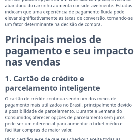
abandono do carrinho aumenta consideravelmente. Estudos
indicam que uma experiência de pagamento fluida pode
elevar significativamente as taxas de conversão, tornando-se
um fator determinante na decisão de compra.
Principais meios de
pagamento e seu impacto
nas vendas
1. Cartão de crédito e
parcelamento inteligente
O cartão de crédito continua sendo um dos meios de
pagamento mais utilizados no Brasil, principalmente devido
à possibilidade de parcelamento. Durante a Semana do
Consumidor, oferecer opções de parcelamento sem juros
pode ser um diferencial para aumentar o ticket médio e
facilitar compras de maior valor.
Dica: Certifique-se de que seu checkout aceita todas as