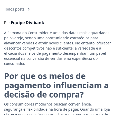
Todos posts
Equipe Divibank
Por:
A Semana do Consumidor é uma das datas mais aguardadas
pelo varejo, sendo uma oportunidade estratégica para
alavancar vendas e atrair novos clientes. No entanto, oferecer
descontos competitivos não é suficiente: a variedade e a
eficácia dos meios de pagamento desempenham um papel
essencial na conversão de vendas e na experiência do
consumidor.
Por que os meios de
pagamento influenciam a
decisão de compra?
Os consumidores modernos buscam conveniência,
segurança e flexibilidade na hora de pagar. Quando uma loja
oferece poucas opções ou um checkout complexo, o risco de