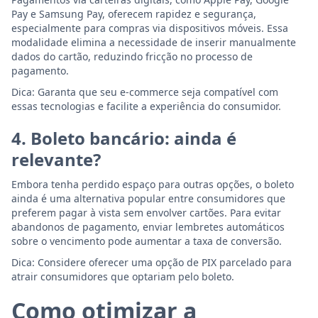
Pay e Samsung Pay, oferecem rapidez e segurança,
especialmente para compras via dispositivos móveis. Essa
modalidade elimina a necessidade de inserir manualmente
dados do cartão, reduzindo fricção no processo de
pagamento.
Dica: Garanta que seu e-commerce seja compatível com
essas tecnologias e facilite a experiência do consumidor.
4. Boleto bancário: ainda é
relevante?
Embora tenha perdido espaço para outras opções, o boleto
ainda é uma alternativa popular entre consumidores que
preferem pagar à vista sem envolver cartões. Para evitar
abandonos de pagamento, enviar lembretes automáticos
sobre o vencimento pode aumentar a taxa de conversão.
Dica: Considere oferecer uma opção de PIX parcelado para
atrair consumidores que optariam pelo boleto.
Como otimizar a