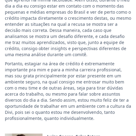
dia a dia eu consigo estar em contato com o momento das
pequenas e médias empresas do Brasil e ver de perto como o
crédito impacta diretamente o crescimento destas, ou mesmo
entender as situações na qual a recusa se mostra ser a
decisão mais correta. Dessa maneira, cada caso que
analisamos se mostra um desafio diferente, e cada desafio
me traz muitos aprendizados, visto que, junto a equipe de
crédito, consigo obter insights e perspectivas diferentes de
uma mesma análise durante um comitê.
Portanto, estagiar na área de crédito é extremamente
importante pra mim e para a minha carreira profissional,
mas sou grata principalmente por estar presente em um
ambiente seguro, na qual consigo me entrosar muito bem
com o meu time e de outras áreas, seja para tirar dúvidas
acerca do trabalho, ou mesmo para falar sobre assuntos
diversos do dia a dia. Sendo assim, estou muito feliz de ter a
oportunidade de trabalhar em um ambiente com a cultura da
Divi, pois sei o quanto estou me desenvolvendo, tanto
profissionalmente, quanto individualmente.