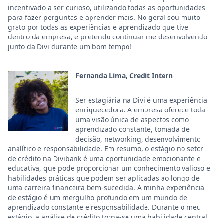
incentivado a ser curioso, utilizando todas as oportunidades
para fazer perguntas e aprender mais. No geral sou muito
grato por todas as experiências e aprendizado que tive
dentro da empresa, e pretendo continuar me desenvolvendo
junto da Divi durante um bom tempo!
Fernanda Lima, Credit Intern
Ser estagiária na Divi é uma experiência
enriquecedora. A empresa oferece toda
uma visão única de aspectos como
aprendizado constante, tomada de
decisão, networking, desenvolvimento
analítico e responsabilidade. Em resumo, o estágio no setor
de crédito na Divibank é uma oportunidade emocionante e
educativa, que pode proporcionar um conhecimento valioso e
habilidades práticas que podem ser aplicadas ao longo de
uma carreira financeira bem-sucedida. A minha experiência
de estágio é um mergulho profundo em um mundo de
aprendizado constante e responsabilidade. Durante o meu
estágio, a análise de crédito torna-se uma habilidade central