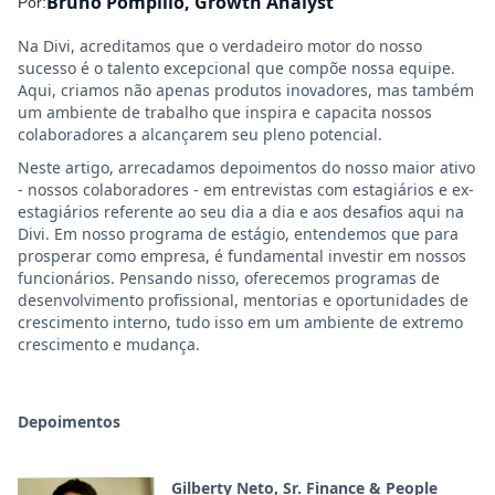
Bruno Pompilio, Growth Analyst
Por:
Na Divi, acreditamos que o verdadeiro motor do nosso
sucesso é o talento excepcional que compõe nossa equipe.
Aqui, criamos não apenas produtos inovadores, mas também
um ambiente de trabalho que inspira e capacita nossos
colaboradores a alcançarem seu pleno potencial.
Neste artigo, arrecadamos depoimentos do nosso maior ativo
- nossos colaboradores - em entrevistas com estagiários e ex-
estagiários referente ao seu dia a dia e aos desafios aqui na
Divi. Em nosso programa de estágio, entendemos que para
prosperar como empresa, é fundamental investir em nossos
funcionários. Pensando nisso, oferecemos programas de
desenvolvimento profissional, mentorias e oportunidades de
crescimento interno, tudo isso em um ambiente de extremo
crescimento e mudança.
Depoimentos
Gilberty Neto, Sr. Finance & People