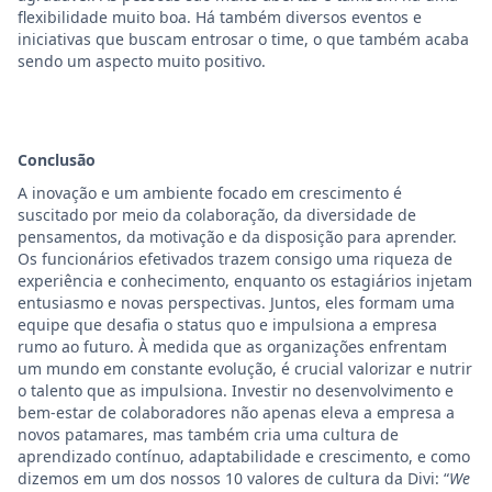
flexibilidade muito boa. Há também diversos eventos e
iniciativas que buscam entrosar o time, o que também acaba
sendo um aspecto muito positivo.
Conclusão
A inovação e um ambiente focado em crescimento é
suscitado por meio da colaboração, da diversidade de
pensamentos, da motivação e da disposição para aprender.
Os funcionários efetivados trazem consigo uma riqueza de
experiência e conhecimento, enquanto os estagiários injetam
entusiasmo e novas perspectivas. Juntos, eles formam uma
equipe que desafia o status quo e impulsiona a empresa
rumo ao futuro. À medida que as organizações enfrentam
um mundo em constante evolução, é crucial valorizar e nutrir
o talento que as impulsiona. Investir no desenvolvimento e
bem-estar de colaboradores não apenas eleva a empresa a
novos patamares, mas também cria uma cultura de
aprendizado contínuo, adaptabilidade e crescimento, e como
dizemos em um dos nossos 10 valores de cultura da Divi: “
We